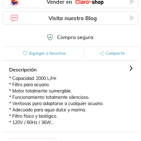
Vender en
Visita nuestro Blog
Compra segura
Agregar a favoritos
Compartir
Descripción
* Capacidad: 2000 L/Hr.

* Filtro para acuario.

* Motor totalmente sumergible.

* Funcionamiento totalmente silencioso.

* Ventosas para adaptarse a cualquier acuario.

* Adecuado para agua dulce y marina.

* Filtro físico y biológico.

* 120V / 60Hz / 36W...