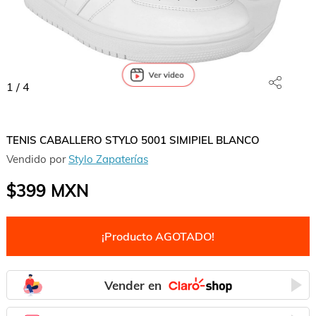
1
/
4
TENIS CABALLERO STYLO 5001 SIMIPIEL BLANCO
Vendido por
Stylo Zapaterías
$399
MXN
¡Producto AGOTADO!
Vender en