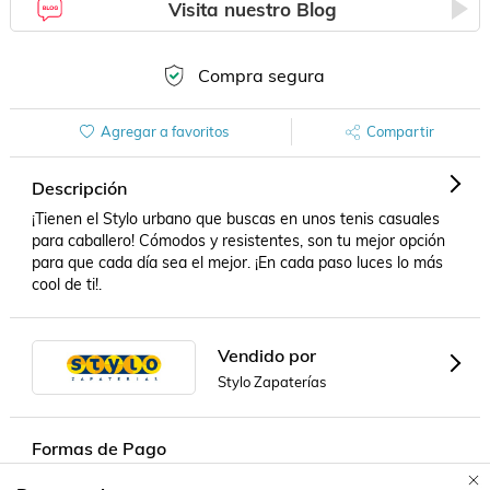
Visita nuestro Blog
Compra segura
Agregar a favoritos
Compartir
Descripción
¡Tienen el Stylo urbano que buscas en unos tenis casuales 
para caballero! Cómodos y resistentes, son tu mejor opción 
para que cada día sea el mejor. ¡En cada paso luces lo más 
cool de ti!.
Vendido por
Stylo Zapaterías
Formas de Pago