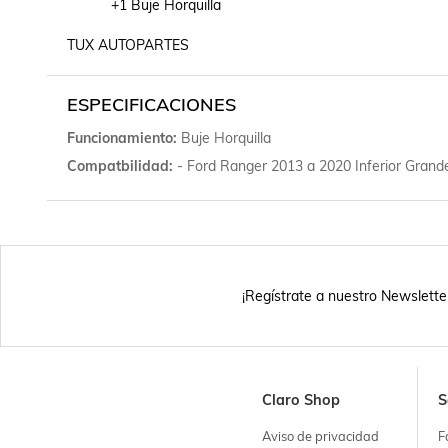
           +1 Buje Horquilla

TUX AUTOPARTES
ESPECIFICACIONES
Funcionamiento
Buje Horquilla
Compatbilidad
- Ford Ranger 2013 a 2020 Inferior Grand
¡Regístrate a nuestro Newslette
Claro Shop
S
Aviso de privacidad
F