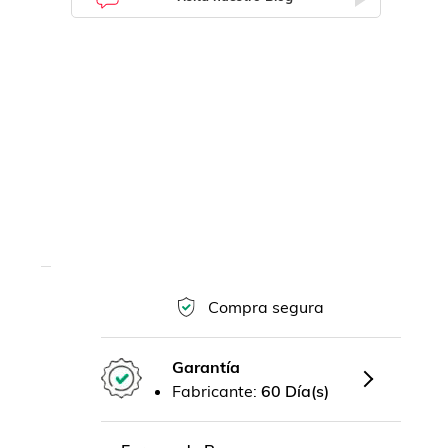
Compra segura
Garantía
Fabricante:
60 Día(s)