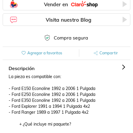
Vender en
Visita nuestro Blog
Compra segura
Agregar a favoritos
Compartir
Descripción
La pieza es compatible con:

- Ford E150 Econoline 1992 a 2006 1 Pulgada

- Ford E250 Econoline 1992 a 2006 1 Pulgada

- Ford E350 Econoline 1992 a 2006 1 Pulgada

- Ford Explorer 1991 a 1994 1 Pulgada 4x2

- Ford Ranger 1989 a 1997 1 Pulgada 4x2

         + ¿Qué incluye mi paquete?
