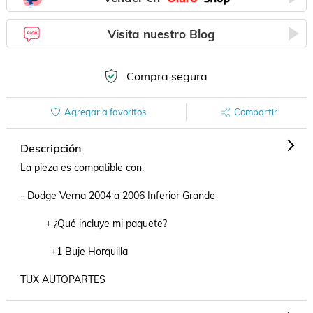
Visita nuestro Blog
Compra segura
Agregar a favoritos
Compartir
Descripción
La pieza es compatible con:

- Dodge Verna 2004 a 2006 Inferior Grande

         + ¿Qué incluye mi paquete?

           +1 Buje Horquilla

TUX AUTOPARTES