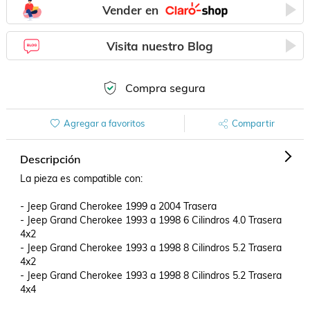
Vender en
Visita nuestro Blog
Compra segura
Agregar a favoritos
Compartir
Descripción
La pieza es compatible con:

- Jeep Grand Cherokee 1999 a 2004 Trasera

- Jeep Grand Cherokee 1993 a 1998 6 Cilindros 4.0 Trasera 
4x2

- Jeep Grand Cherokee 1993 a 1998 8 Cilindros 5.2 Trasera 
4x2

- Jeep Grand Cherokee 1993 a 1998 8 Cilindros 5.2 Trasera 
4x4
