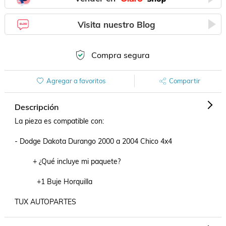
Visita nuestro Blog
Compra segura
Agregar a favoritos
Compartir
Descripción
La pieza es compatible con:

- Dodge Dakota Durango 2000 a 2004 Chico 4x4

         + ¿Qué incluye mi paquete?

           +1 Buje Horquilla

TUX AUTOPARTES