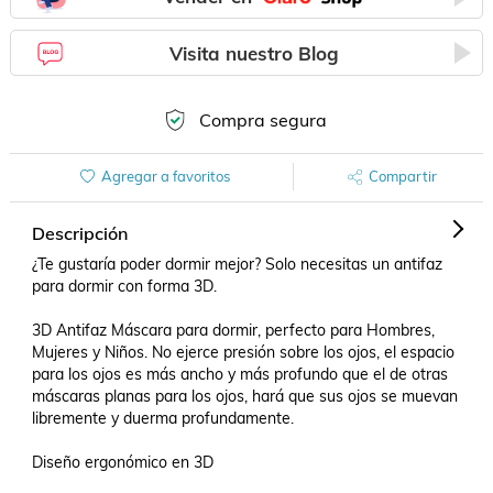
Visita nuestro Blog
Compra segura
Agregar a favoritos
Compartir
Descripción
¿Te gustaría poder dormir mejor? Solo necesitas un antifaz 
para dormir con forma 3D.

3D Antifaz Máscara para dormir, perfecto para Hombres, 
Mujeres y Niños. No ejerce presión sobre los ojos, el espacio 
para los ojos es más ancho y más profundo que el de otras 
máscaras planas para los ojos, hará que sus ojos se muevan 
libremente y duerma profundamente.

Diseño ergonómico en 3D
