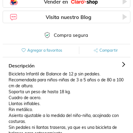
Vender en
Visita nuestro Blog
Compra segura
Agregar a favoritos
Compartir
Descripción
Bicicleta Infantil de Balance de 12 p sin pedales.

Recomendada para niños-niñas de 3 a 5 años o de 80 a 100 
cm de altura.

Soporta un peso de hasta 18 kg.

Cuadro de acero.

Llantas inflables.

Rin metálico.

Asiento ajustable a la medida del niño-niña, acojinado con 
costuras.

Sin pedales ni llantas traseras, ya que es una bicicleta de 