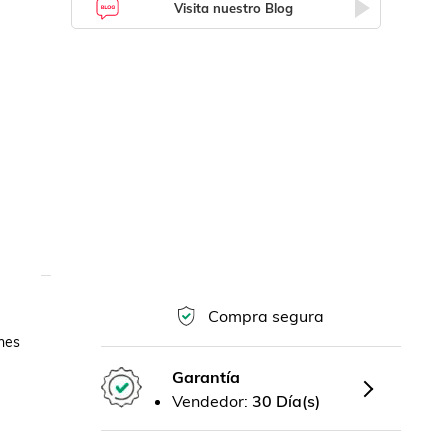
Visita nuestro Blog
Compra segura
nes 
Garantía
Vendedor:
30 Día(s)