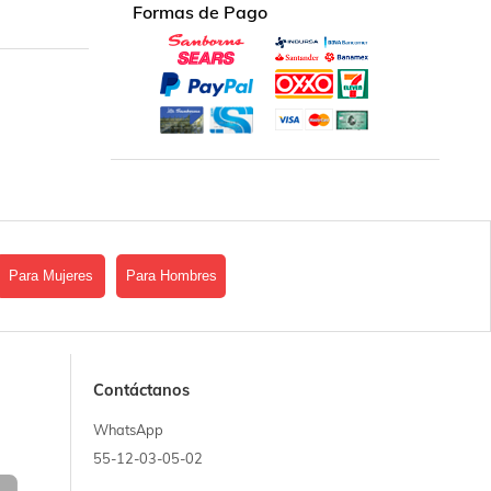
Formas de Pago
Para Mujeres
Para Hombres
Contáctanos
WhatsApp
55-12-03-05-02