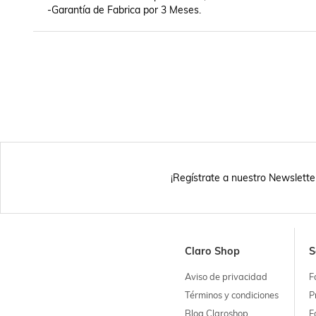
-Garantía de Fabrica por 3 Meses.
¡Regístrate a nuestro Newslette
Claro Shop
S
Aviso de privacidad
F
Términos y condiciones
P
Blog Claroshop
F