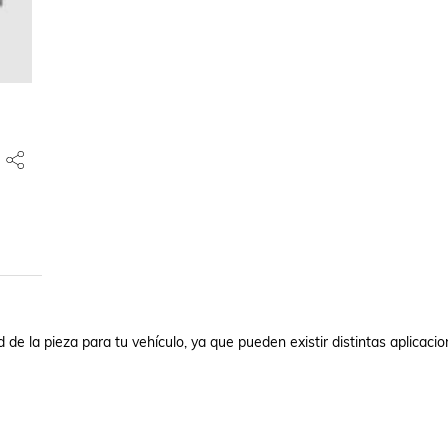
de la pieza para tu vehículo, ya que pueden existir distintas aplicacio