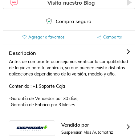
Visita nuestro Blog
Compra segura
Agregar a favoritos
Compartir
Descripción
Antes de comprar te aconsejamos verificar la compatibilidad 
de la pieza para tu vehículo, ya que pueden existir distintas 
aplicaciones dependiendo de la versión, modelo y año.

Contenido : +1 Soporte Caja

-Garantía de Vendedor por 30 días,

-Garantía de Fabrica por 3 Meses..
Vendido por
Suspension Mas Automotriz