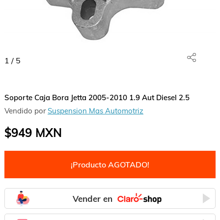
1
/
5
Soporte Caja Bora Jetta 2005-2010 1.9 Aut Diesel 2.5
Vendido por
Suspension Mas Automotriz
$949
MXN
¡Producto AGOTADO!
Vender en