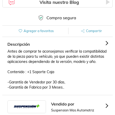
Visita nuestro Blog
Compra segura
Agregar a favoritos
Compartir
Descripción
Antes de comprar te aconsejamos verificar la compatibilidad 
de la pieza para tu vehículo, ya que pueden existir distintas 
aplicaciones dependiendo de la versión, modelo y año.

Contenido : +1 Soporte Caja

-Garantía de Vendedor por 30 días,

-Garantía de Fabrica por 3 Meses..
Vendido por
Suspension Mas Automotriz