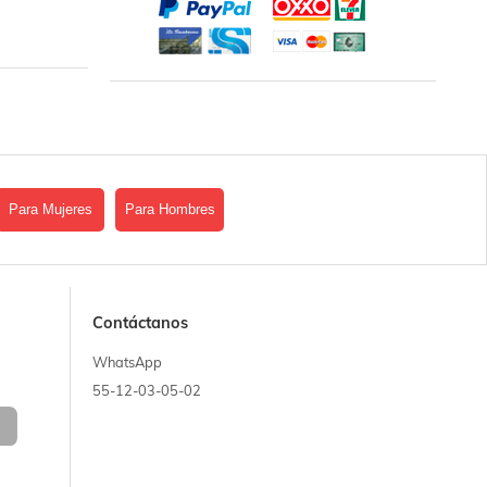
Para Mujeres
Para Hombres
Contáctanos
WhatsApp
55-12-03-05-02