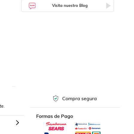
Visita nuestro Blog
Compra segura
te. 
Formas de Pago