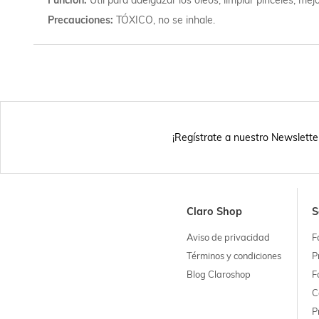
Precauciones
TÓXICO, no se inhale.
¡Regístrate a nuestro Newslette
Claro Shop
S
Aviso de privacidad
F
Términos y condiciones
P
Blog Claroshop
F
C
P