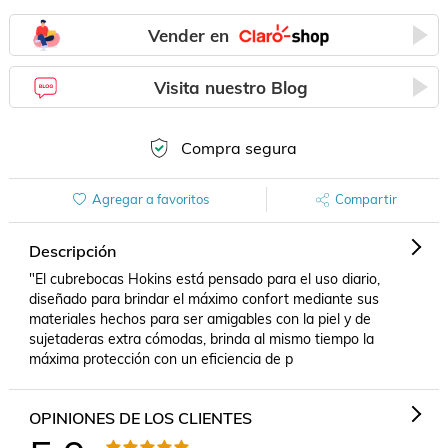
Vender en
Visita nuestro Blog
Compra segura
Agregar a favoritos
Compartir
Descripción
"El cubrebocas Hokins está pensado para el uso diario, 
diseñado para brindar el máximo confort mediante sus 
materiales hechos para ser amigables con la piel y de 
sujetaderas extra cómodas, brinda al mismo tiempo la 
máxima protección con un eficiencia de p
OPINIONES DE LOS CLIENTES