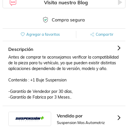
Visita nuestro Blog
Compra segura
Agregar a favoritos
Compartir
Descripción
Antes de comprar te aconsejamos verificar la compatibilidad 
de la pieza para tu vehículo, ya que pueden existir distintas 
aplicaciones dependiendo de la versión, modelo y año.

Contenido : +1 Buje Suspension

-Garantía de Vendedor por 30 días,

-Garantía de Fabrica por 3 Meses..
Vendido por
Suspension Mas Automotriz