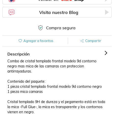
Visita nuestro Blog
Compra segura
Agregar a favoritos
Compartir
Descripción
Combo de cristal templado frontal modelo 9d contorno 
negro mas mica de las camaras con proteccion 
antirrayaduras.

Contenido del paquete:

1 pieza cristal templado frontal modelo 9d contorno negro

1 pieza mica camaras

Cristal templado 9H de dureza y el pegamento está en toda 
la mica -Full Glue-, la mica es transparente y los contornos 
vienen en negro.
