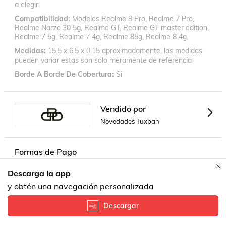
a elegir.
Compatibilidad
Modelos Realme 8 Pro, Realme 7 Pro,
Realme Narzo 30 5g, Realme GT, Realme GT master edition,
Realme 7 5g, Realme 7 4g, Realme 85g, Realme 8 4g.
Medidas
15.5 x 6.5 x 0.15 aproximadamente, las medidas
pueden variar estas son solo meramente de referencia
Borde A Borde De Cobertura
Si
Vendido por
Novedades Tuxpan
Formas de Pago
Descarga la app
y obtén una navegación personalizada
Descargar