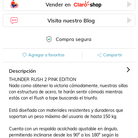
Vender en
Visita nuestro Blog
Compra segura
Agregar a favoritos
Compartir
Descripción
THUNDER RUSH 2 PINK EDITION

Nada como obtener la victoria cómodamente, nuestras sillas 
con estructura de acero, te harán sentir cómodo mientras 
estás con el Rush a tope buscando el triunfo.

Está diseñada con materiales resistentes y duraderos que 
soportan un peso máximo del usuario de hasta 150 kg. 

Cuenta con un respaldo acolchado ajustable en ángulo, 
permitiendo inclinarse desde los 90° a los 180° según la
