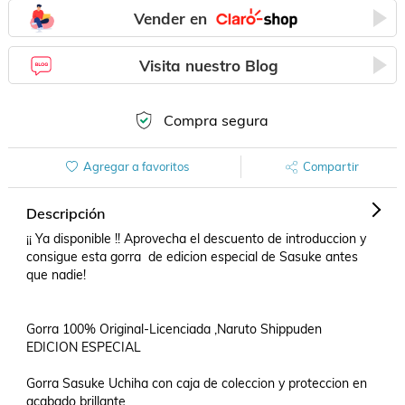
Vender en
Visita nuestro Blog
Compra segura
Agregar a favoritos
Compartir
Descripción
¡¡ Ya disponible !! Aprovecha el descuento de introduccion y 
consigue esta gorra  de edicion especial de Sasuke antes 
que nadie!

Gorra 100% Original-Licenciada ,Naruto Shippuden  
EDICION ESPECIAL

Gorra Sasuke Uchiha con caja de coleccion y proteccion en 
acabado brillante 
