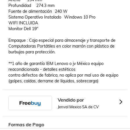
Profundidad	274.3 mm

Fuente de alimentación	240 W

Sistema Operativo Instalado	Windows 10 Pro

WIFI INCLUIDA

Monitor Dell 19"

Empaque : Caja especial para almacenaje y transporte de 
Computadoras Portátiles en color marrón con plástico de 
burbujas para protección.

**1 año de garantía IBM Lenovo o jv México equipo 
reacondicionado - detalles estéticos 

contra defectos de fabrica, no aplica por mal uso de equipo 
(golpes, caídas, derrame de líquidos, sobrecarga)
Vendido por
Jenval Mexico SA de CV
Formas de Pago