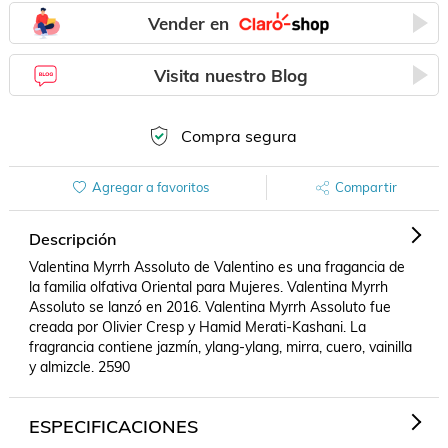
Vender en
Visita nuestro Blog
Compra segura
Agregar a favoritos
Compartir
Descripción
Valentina Myrrh Assoluto de Valentino es una fragancia de 
la familia olfativa Oriental para Mujeres. Valentina Myrrh 
Assoluto se lanzó en 2016. Valentina Myrrh Assoluto fue 
creada por Olivier Cresp y Hamid Merati-Kashani. La 
fragrancia contiene jazmín, ylang-ylang, mirra, cuero, vainilla 
y almizcle. 2590
ESPECIFICACIONES