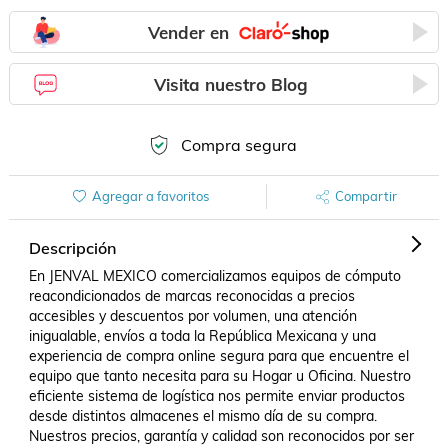
Vender en
Visita nuestro Blog
Compra segura
Agregar a favoritos
Compartir
Descripción
En JENVAL MEXICO comercializamos equipos de cómputo 
reacondicionados de marcas reconocidas a precios 
accesibles y descuentos por volumen, una atención 
inigualable, envíos a toda la República Mexicana y una 
experiencia de compra online segura para que encuentre el 
equipo que tanto necesita para su Hogar u Oficina. Nuestro 
eficiente sistema de logística nos permite enviar productos 
desde distintos almacenes el mismo día de su compra. 
Nuestros precios, garantía y calidad son reconocidos por ser 