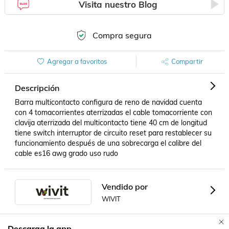
Visita nuestro Blog
Compra segura
Agregar a favoritos
Compartir
Descripción
Barra multicontacto configura de reno de navidad cuenta 
con 4 tomacorrientes aterrizadas el cable tomacorriente con 
clavija aterrizada del multicontacto tiene 40 cm de longitud 
tiene switch interruptor de circuito reset para restablecer su 
funcionamiento después de una sobrecarga el calibre del 
cable es16 awg grado uso rudo
Vendido por
WIVIT
Descarga la app