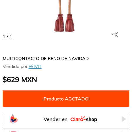
1
/
1
MULTICONTACTO DE RENO DE NAVIDAD
Vendido por
WIVIT
$629
MXN
¡Producto AGOTADO!
Vender en