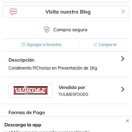
Visita nuestro Blog
Compra segura
Agregar a favoritos
Compartir
Descripción
Condimento P/Chorizo en Presentación de 1Kg
Vendido por
YULIMESFOODS
Formas de Pago
Descarga la app
Contacta a un vendedor!