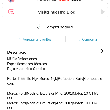
Visita nuestro Blog
Compra segura
Agregar a favoritos
Compartir
Descripción
MUCARefacciones

Especificaciones técnicas:

Bujia Auto Iridio Sencillo

Parte: Tr55-1Ix-Ngk|Marca: Ngk|Refaccion: Bujia|Compatible 
con: 

Marca: Ford|Modelo: Excursion|Año: 2001|Motor: 10 Cil 6.8 
Lts

Marca: Ford|Modelo: Excursion|Año: 2002|Motor: 10 Cil 6.8 
Lts
