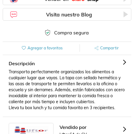
Visita nuestro Blog
Compra segura
Agregar a favoritos
Compartir
Descripción
Transporta perfectamente organizados los alimentos a 
cualquier lugar que vayas. La tapa con sellado hermético y 
las asas de transporte te permiten llevarlos a la oficina o 
escuela y sin derrames. Además, están fabricados con acero 
inoxidable al interior para mantener la comida fresca o 
caliente por más tiempo e incluyen cubiertos.

Lleva tu box lunch y tu comida favorita en 3 recipientes.
Vendido por