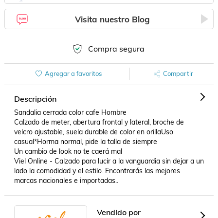
Visita nuestro Blog
Compra segura
Agregar a favoritos
Compartir
Descripción
Sandalia cerrada color cafe Hombre

Calzado de meter, abertura frontal y lateral, broche de 
velcro ajustable, suela durable de color en orillaUso 
casual*Horma normal, pide la talla de siempre

Un cambio de look no te caerá mal

Viel Online - Calzado para lucir a la vanguardia sin dejar a un 
lado la comodidad y el estilo. Encontrarás las mejores 
marcas nacionales e importadas..
Vendido por