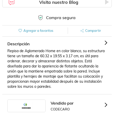
Visita nuestro Blog
Compra segura
Agregar a favoritos
Compartir
Descripción
Repisa de Aglomerado Home en color blanco, su estructura 
tiene un tamaño de 60.32 x 19.55 x 3.17 cm, es útil para 
ordenar, decorar y almacenar distintos objetos. Está 
diseñada para dar la apariencia de flotante ocultando la 
unión que la mantiene empotrada sobre la pared. Incluye 
plantilla y herrajes de montaje que facilitan su colocación y 
proporcionan mayor estabilidad después de su instalación 
sobre los muros o paredes.
Vendido por
CODECARO