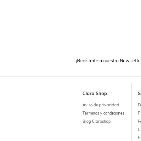
¡Regístrate a nuestro Newslette
Claro Shop
S
Aviso de privacidad
F
Términos y condiciones
P
Blog Claroshop
F
C
P