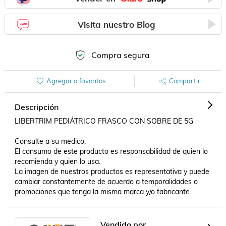
Visita nuestro Blog
Compra segura
Agregar a favoritos
Compartir
Descripción
LIBERTRIM PEDIÁTRICO FRASCO CON SOBRE DE 5G

Consulte a su medico.

El consumo de este producto es responsabilidad de quien lo 
recomienda y quien lo usa.

La imagen de nuestros productos es representativa y puede 
cambiar constantemente de acuerdo a temporalidades o 
promociones que tenga la misma marca y/o fabricante..
Vendido por