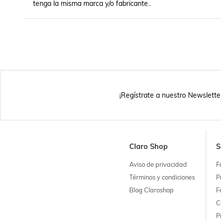
tenga la misma marca y/o fabricante..
¡Regístrate a nuestro Newslette
Claro Shop
S
Aviso de privacidad
F
Términos y condiciones
P
Blog Claroshop
F
C
P