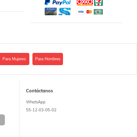
Para Mujeres
Para Hombres
Contáctanos
WhatsApp
55-12-03-05-02