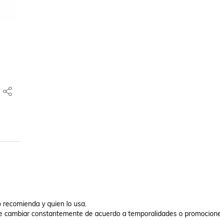
 recomienda y quien lo usa.

de cambiar constantemente de acuerdo a temporalidades o promocione