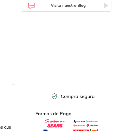
Visita nuestro Blog
Compra segura
Formas de Pago
s que 