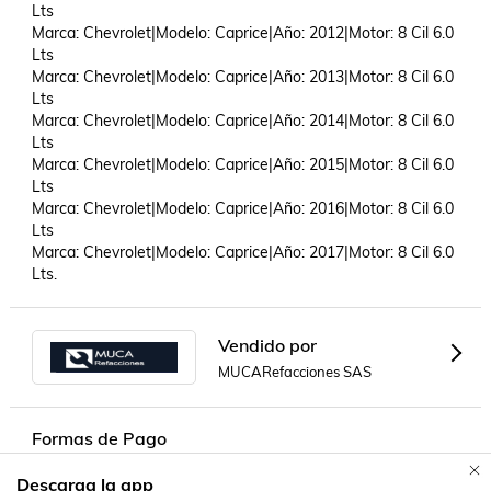
Lts

Marca: Chevrolet|Modelo: Caprice|Año: 2012|Motor: 8 Cil 6.0 
Lts

Marca: Chevrolet|Modelo: Caprice|Año: 2013|Motor: 8 Cil 6.0 
Lts

Marca: Chevrolet|Modelo: Caprice|Año: 2014|Motor: 8 Cil 6.0 
Lts

Marca: Chevrolet|Modelo: Caprice|Año: 2015|Motor: 8 Cil 6.0 
Lts

Marca: Chevrolet|Modelo: Caprice|Año: 2016|Motor: 8 Cil 6.0 
Lts

Marca: Chevrolet|Modelo: Caprice|Año: 2017|Motor: 8 Cil 6.0 
Lts.
Vendido por
MUCARefacciones SAS
Formas de Pago
Descarga la app