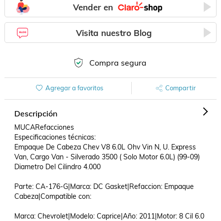
Vender en
Visita nuestro Blog
Compra segura
Agregar a favoritos
Compartir
Descripción
MUCARefacciones

Especificaciones técnicas:

Empaque De Cabeza Chev V8 6.0L Ohv Vin N, U. Express 
Van, Cargo Van - Silverado 3500 ( Solo Motor 6.0L) (99-09) 
Diametro Del Cilindro 4.000

Parte: CA-176-G|Marca: DC Gasket|Refaccion: Empaque 
Cabeza|Compatible con: 

Marca: Chevrolet|Modelo: Caprice|Año: 2011|Motor: 8 Cil 6.0 