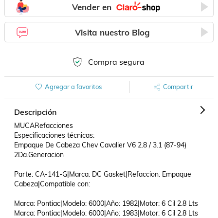
Vender en
Visita nuestro Blog
Compra segura
Agregar a favoritos
Compartir
Descripción
MUCARefacciones

Especificaciones técnicas:

Empaque De Cabeza Chev Cavalier V6 2.8 / 3.1 (87-94) 
2Da.Generacion

Parte: CA-141-G|Marca: DC Gasket|Refaccion: Empaque 
Cabeza|Compatible con: 

Marca: Pontiac|Modelo: 6000|Año: 1982|Motor: 6 Cil 2.8 Lts

Marca: Pontiac|Modelo: 6000|Año: 1983|Motor: 6 Cil 2.8 Lts
