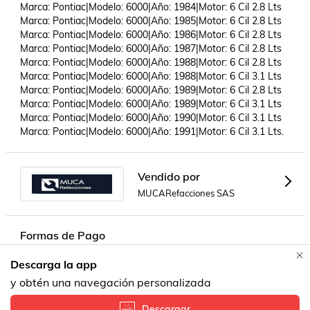
Marca: Pontiac|Modelo: 6000|Año: 1984|Motor: 6 Cil 2.8 Lts

Marca: Pontiac|Modelo: 6000|Año: 1985|Motor: 6 Cil 2.8 Lts

Marca: Pontiac|Modelo: 6000|Año: 1986|Motor: 6 Cil 2.8 Lts

Marca: Pontiac|Modelo: 6000|Año: 1987|Motor: 6 Cil 2.8 Lts

Marca: Pontiac|Modelo: 6000|Año: 1988|Motor: 6 Cil 2.8 Lts

Marca: Pontiac|Modelo: 6000|Año: 1988|Motor: 6 Cil 3.1 Lts

Marca: Pontiac|Modelo: 6000|Año: 1989|Motor: 6 Cil 2.8 Lts

Marca: Pontiac|Modelo: 6000|Año: 1989|Motor: 6 Cil 3.1 Lts

Marca: Pontiac|Modelo: 6000|Año: 1990|Motor: 6 Cil 3.1 Lts

Marca: Pontiac|Modelo: 6000|Año: 1991|Motor: 6 Cil 3.1 Lts.
Vendido por
MUCARefacciones SAS
Formas de Pago
Descarga la app
Contacta a un vendedor!
y obtén una navegación personalizada
Descargar