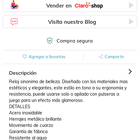
Vender en
Visita nuestro Blog
Compra segura
Agregar a favoritos
Compartir
Descripción
Reloj sinonimo de belleza. Diseñado con los materiales mas 
estéticos y elegantes, este estilo en tono a su ergonomia y 
resistencia, puede usarse solo o apilado con pulseras a 
juego para un efecto más glamoroso.

DETALLES

Acero inoxidable

Herrajes metálico brillante

Movimiento de cuarzo

Garantía de fábrica

Resistente al agua