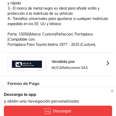
y rápida

3.- El marco de metal negro es ideal para añadir estilo y 
protección a la matrícula de su vehículo

4.- Tamaños universales para ajustarse a cualquier matrícula 
expedida en los EE. UU y México

Parte: 15050|Marca: Custom|Refaccion: Portaplaca 
|Compatible con: 

Portaplaca Para Toyota Matrix 1977 - 2015 (Custom).
Vendido por
MUCARefacciones SAS
Formas de Pago
Descarga la app
Contacta a un vendedor!
y obtén una navegación personalizada
Descargar