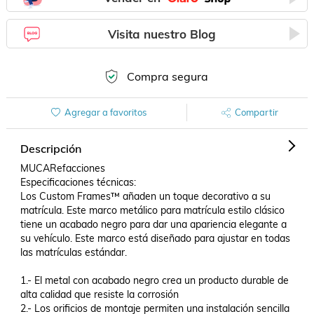
Visita nuestro Blog
Compra segura
Agregar a favoritos
Compartir
Descripción
MUCARefacciones

Especificaciones técnicas:

Los Custom Frames™ añaden un toque decorativo a su 
matrícula. Este marco metálico para matrícula estilo clásico 
tiene un acabado negro para dar una apariencia elegante a 
su vehículo. Este marco está diseñado para ajustar en todas 
las matrículas estándar.

1.- El metal con acabado negro crea un producto durable de 
alta calidad que resiste la corrosión

2.- Los orificios de montaje permiten una instalación sencilla 