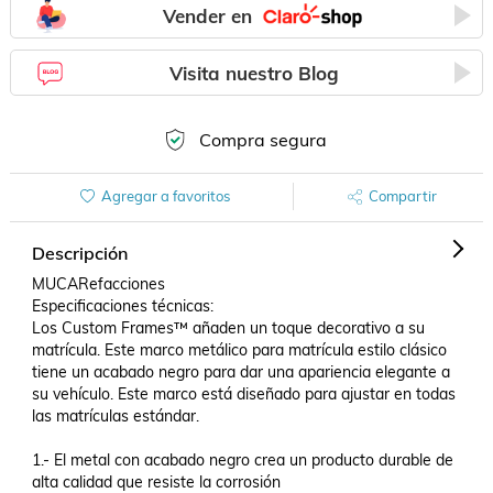
Vender en
Visita nuestro Blog
Compra segura
Agregar a favoritos
Compartir
Descripción
MUCARefacciones

Especificaciones técnicas:

Los Custom Frames™ añaden un toque decorativo a su 
matrícula. Este marco metálico para matrícula estilo clásico 
tiene un acabado negro para dar una apariencia elegante a 
su vehículo. Este marco está diseñado para ajustar en todas 
las matrículas estándar.

1.- El metal con acabado negro crea un producto durable de 
alta calidad que resiste la corrosión
