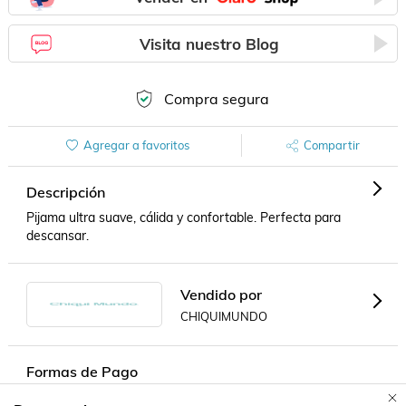
Visita nuestro Blog
Compra segura
Agregar a favoritos
Compartir
Descripción
Pijama ultra suave, cálida y confortable. Perfecta para 
descansar.
Vendido por
CHIQUIMUNDO
Formas de Pago