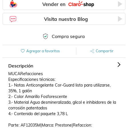
Vender en
Visita nuestro Blog
Compra segura
Agregar a favoritos
Compartir
Descripción
MUCARefacciones

Especificaciones técnicas:

1.- Notas Anticongelante Cor-Guard listo para utilizarse, 
35%, 1 galón

2.- Color Amarillo Fosforescente

3.- Material Agua desmineralizada, glicol e inhibidores de la 
corrosión patentados

4.- Contenido del paquete 3,78 L

Parte: AF12035M|Marca: Prestone|Refaccion: 