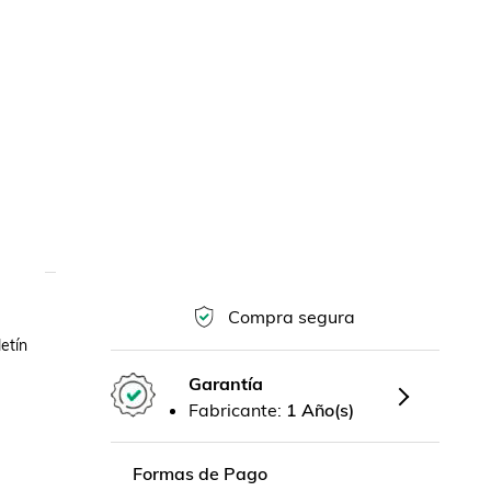
Compra segura
tín 
Garantía
Fabricante:
1 Año(s)
Formas de Pago