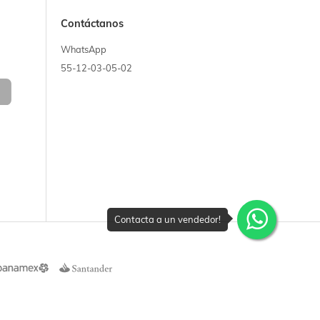
Contáctanos
WhatsApp
55-12-03-05-02
Contacta a un vendedor!