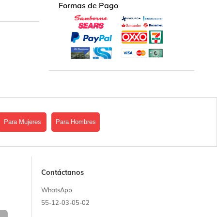
Formas de Pago
Para Mujeres
Para Hombres
Contáctanos
WhatsApp
55-12-03-05-02