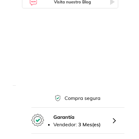
Visita nuestro Blog
Compra segura
Garantía
Vendedor:
3 Mes(es)