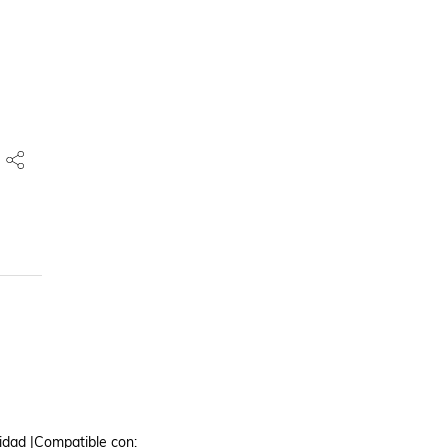
dad |Compatible con: 
