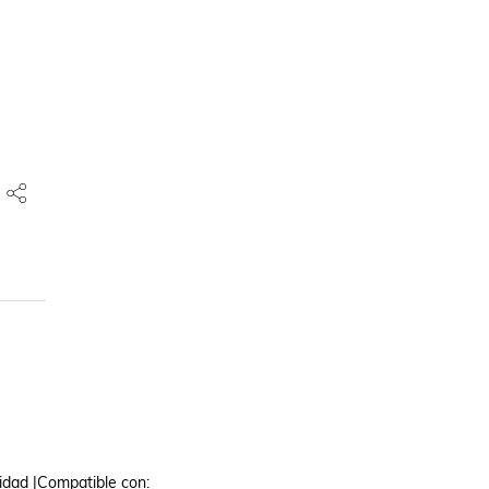
dad |Compatible con: 
