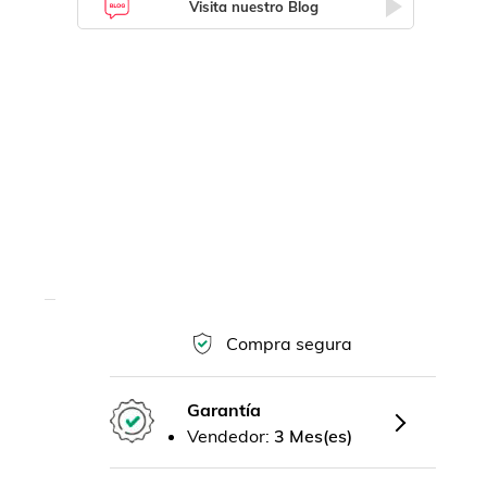
Visita nuestro Blog
Compra segura
Garantía
Vendedor:
3 Mes(es)