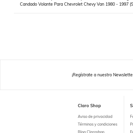
Candado Volante Para Chevrolet Chevy Van 1980 - 1997 (Su
¡Regístrate a nuestro Newslette
Claro Shop
S
Aviso de privacidad
F
Términos y condiciones
P
Blog Claroshop
F