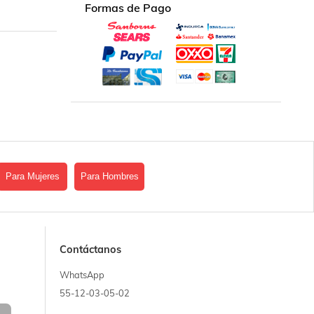
Formas de Pago
Para Mujeres
Para Hombres
Contáctanos
WhatsApp
55-12-03-05-02