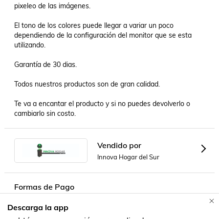
pixeleo de las imágenes.

El tono de los colores puede llegar a variar un poco 
dependiendo de la configuración del monitor que se esta 
utilizando.

Garantía de 30 dias.

Todos nuestros productos son de gran calidad.

Te va a encantar el producto y si no puedes devolverlo o 
cambiarlo sin costo.
Vendido por
Innova Hogar del Sur
Formas de Pago
Descarga la app
Contacta a un vendedor!