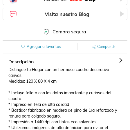
Visita nuestro Blog
Compra segura
Agregar a favoritos
Compartir
Descripción
Distingue tu Hogar con un hermoso cuadro decorativo 
canvas.

Medidas: 120 X 80 X 4 cm

* Incluye folleto con los datos importante y curiosos del 
cuadro.

* Impreso en Tela de alta calidad

* Bastidor fabricado en madera de pino de 1ra reforzado y 
ranura para colgado seguro.

* Impresión a 1440 dpi con tintas eco solventes.

* Utilizamos imágenes de alta definición para evitar el 