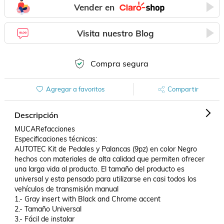
Vender en
Visita nuestro Blog
Compra segura
Agregar a favoritos
Compartir
Descripción
MUCARefacciones

Especificaciones técnicas:

AUTOTEC Kit de Pedales y Palancas (9pz) en color Negro 
hechos con materiales de alta calidad que permiten ofrecer 
una larga vida al producto. El tamaño del producto es 
universal y esta pensado para utilizarse en casi todos los 
vehículos de transmisión manual

1.- Gray insert with Black and Chrome accent

2.- Tamaño Universal

3.- Fácil de instalar
