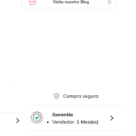
Visita nuestro Blog
Compra segura
Garantía
Vendedor:
1 Mes(es)