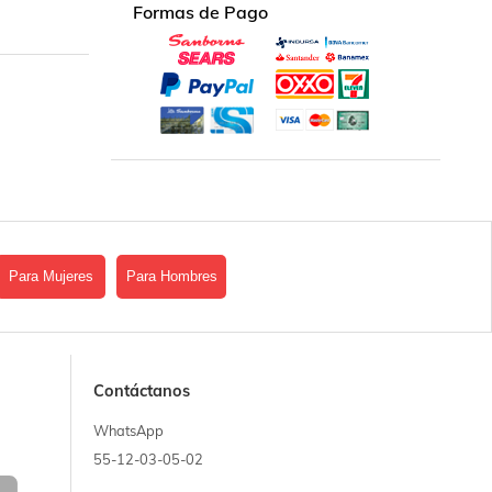
Formas de Pago
Para Mujeres
Para Hombres
Contáctanos
WhatsApp
55-12-03-05-02