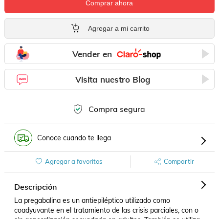
Comprar ahora
Agregar a mi carrito
Vender en
Visita nuestro Blog
Compra segura
Conoce cuando te llega
Agregar a favoritos
Compartir
Descripción
La pregabalina es un antiepiléptico utilizado como 
coadyuvante en el tratamiento de las crisis parciales, con o 