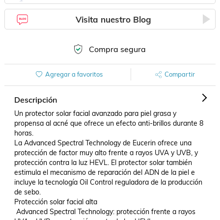
Visita nuestro Blog
Compra segura
Agregar a favoritos
Compartir
Descripción
Un protector solar facial avanzado para piel grasa y 
propensa al acné que ofrece un efecto anti-brillos durante 8 
horas.

La Advanced Spectral Technology de Eucerin ofrece una 
protección de factor muy alto frente a rayos UVA y UVB, y 
protección contra la luz HEVL. El protector solar también 
estimula el mecanismo de reparación del ADN de la piel e 
incluye la tecnología Oil Control reguladora de la producción 
de sebo.

Protección solar facial alta

 Advanced Spectral Technology: protección frente a rayos 