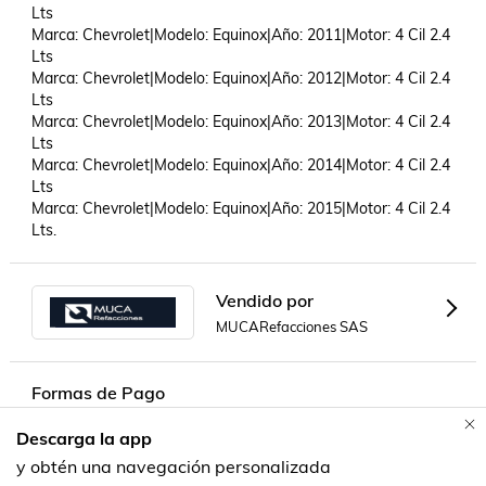
Lts

Marca: Chevrolet|Modelo: Equinox|Año: 2011|Motor: 4 Cil 2.4 
Lts

Marca: Chevrolet|Modelo: Equinox|Año: 2012|Motor: 4 Cil 2.4 
Lts

Marca: Chevrolet|Modelo: Equinox|Año: 2013|Motor: 4 Cil 2.4 
Lts

Marca: Chevrolet|Modelo: Equinox|Año: 2014|Motor: 4 Cil 2.4 
Lts

Marca: Chevrolet|Modelo: Equinox|Año: 2015|Motor: 4 Cil 2.4 
Lts.
Vendido por
MUCARefacciones SAS
Formas de Pago
Descarga la app
Contacta a un vendedor!
y obtén una navegación personalizada