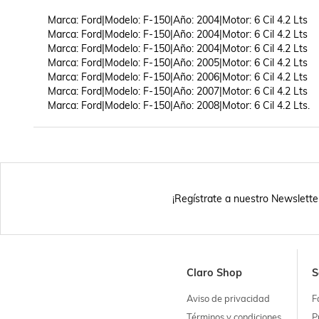
Marca: Ford|Modelo: F-150|Año: 2004|Motor: 6 Cil 4.2 Lts

Marca: Ford|Modelo: F-150|Año: 2004|Motor: 6 Cil 4.2 Lts

Marca: Ford|Modelo: F-150|Año: 2004|Motor: 6 Cil 4.2 Lts

Marca: Ford|Modelo: F-150|Año: 2005|Motor: 6 Cil 4.2 Lts

Marca: Ford|Modelo: F-150|Año: 2006|Motor: 6 Cil 4.2 Lts

Marca: Ford|Modelo: F-150|Año: 2007|Motor: 6 Cil 4.2 Lts

Marca: Ford|Modelo: F-150|Año: 2008|Motor: 6 Cil 4.2 Lts.
¡Regístrate a nuestro Newslette
Claro Shop
S
Aviso de privacidad
F
Términos y condiciones
P