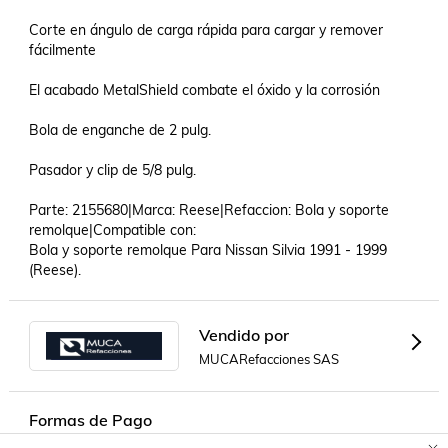
Corte en ángulo de carga rápida para cargar y remover 
fácilmente

El acabado MetalShield combate el óxido y la corrosión

Bola de enganche de 2 pulg.

Pasador y clip de 5/8 pulg.

Parte: 2155680|Marca: Reese|Refaccion: Bola y soporte 
remolque|Compatible con: 

Bola y soporte remolque Para Nissan Silvia 1991 - 1999 
(Reese).
Vendido por
MUCARefacciones SAS
Formas de Pago