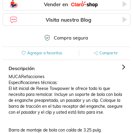
Vender en
Visita nuestro Blog
Compra segura
Agregar a favoritos
Compartir
Descripción
MUCARefacciones

Especificaciones técnicas:

El kit inicial de Reese Towpower le ofrece todo lo que 
necesita para remolcar. Incluye un soporte de bola con bola 
de enganche preapretada, un pasador y un clip. Coloque la 
barra de tracción en el tubo receptor del enganche, asegure 
con el pasador y el clip y usted está listo para irse.

Barra de montaje de bola con caída de 3.25 pulg.
