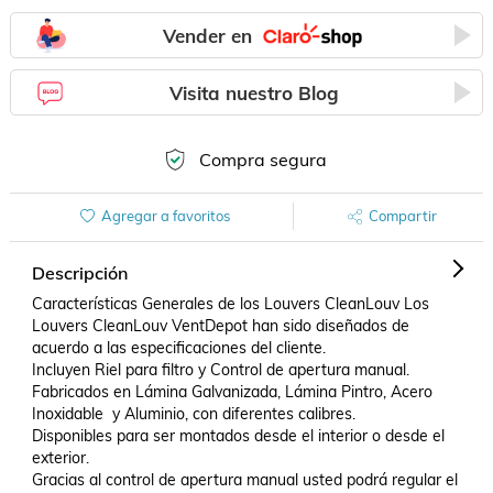
Vender en
Visita nuestro Blog
Compra segura
Agregar a favoritos
Compartir
Descripción
Características Generales de los Louvers CleanLouv Los 
Louvers CleanLouv VentDepot han sido diseñados de 
acuerdo a las especificaciones del cliente.

Incluyen Riel para filtro y Control de apertura manual.

Fabricados en Lámina Galvanizada, Lámina Pintro, Acero 
Inoxidable  y Aluminio, con diferentes calibres.

Disponibles para ser montados desde el interior o desde el 
exterior.

Gracias al control de apertura manual usted podrá regular el 