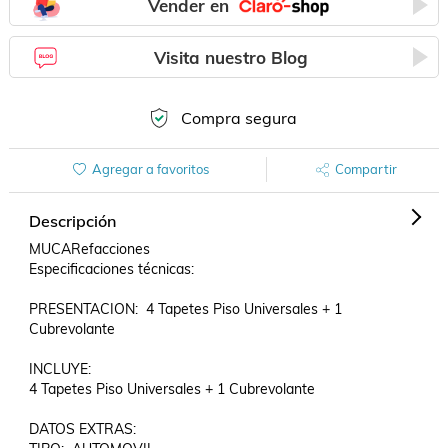
Vender en
Visita nuestro Blog
Compra segura
Agregar a favoritos
Compartir
Descripción
MUCARefacciones

Especificaciones técnicas:

PRESENTACION:  4 Tapetes Piso Universales + 1 
Cubrevolante

INCLUYE:

4 Tapetes Piso Universales + 1 Cubrevolante

DATOS EXTRAS:  
